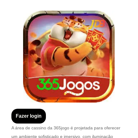
Fazer login
A área de cassino da 365jogo é projetada para oferecer
um ambiente sofisticado e imersivo, com iluminação