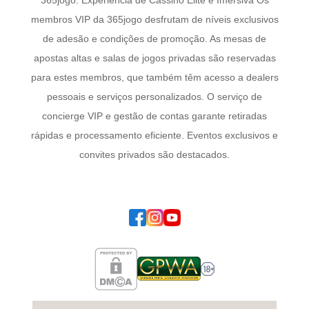
membros VIP da 365jogo desfrutam de níveis exclusivos
de adesão e condições de promoção. As mesas de
apostas altas e salas de jogos privadas são reservadas
para estes membros, que também têm acesso a dealers
pessoais e serviços personalizados. O serviço de
concierge VIP e gestão de contas garante retiradas
rápidas e processamento eficiente. Eventos exclusivos e
convites privados são destacados.