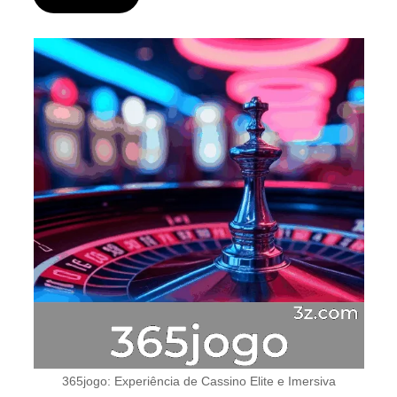
365jogo: Experiência de Cassino Elite e Imersiva